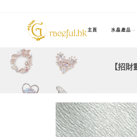
主頁
水晶產品
【招財