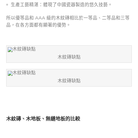
生產工藝精湛：體現了中國瓷器製造的悠久技藝。
所以優等品和 AAA 級的木紋磚相比於一等品、二等品和三等
品，在各方面都有顯著的優勢。
木紋磚缺點
木紋磚缺點
木紋磚、木地板、無縫地板的比較