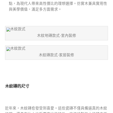
點，為現代人帶來高性價比的理想選擇。仿實木兼具實用性
與美學價值，滿足多方面需求。
木紋地磚款式-室內裝修
木紋磚款式-家居裝修
木紋磚的尺寸
近年來，木紋磚愈發受到喜愛。這些瓷磚不僅具備逼真的木紋