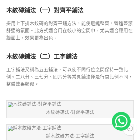
木紋磚鋪法（一）對齊平鋪法
採用上下排木紋磚的對齊平鋪方法，能使邊縫整齊，營造整潔
舒適的氛圍。此方式適合用在較小的空間中，尤其適合應用在
牆面上，效果更為出色。
木紋磚鋪法（二）工字鋪法
工字鋪法又稱為五五鋪法，可以使不同行位之間保持一致比
例。二八分、三七分、四六分等常見鋪法僅是行間比例不同，
整體效果類似。
木紋磚鋪法-對齊平鋪法
鋪木紋磚方法-工字鋪法