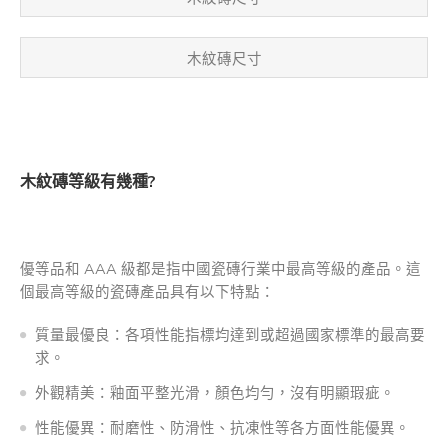
木紋磚尺寸
木紋磚等級有幾種?
優等品和 AAA 級都是指中國瓷磚行業中最高等級的產品。這
個最高等級的瓷磚產品具有以下特點：
質量最優良：各項性能指標均達到或超過國家標準的最高要
求。
外觀精美：釉面平整光滑，顏色均勻，沒有明顯瑕疵。
性能優異：耐磨性、防滑性、抗凍性等各方面性能優異。