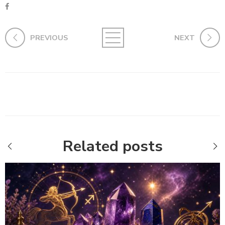
PREVIOUS
NEXT
Related posts