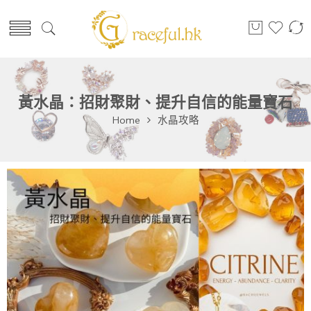
黃水晶：招財聚財、提升自信的能量寶石
Home
水晶攻略