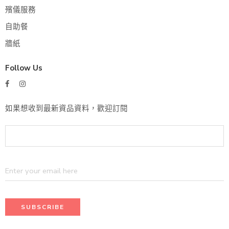
殯儀服務
自助餐
牆紙
Follow Us
如果想收到最新資品資料，歡迎訂閱