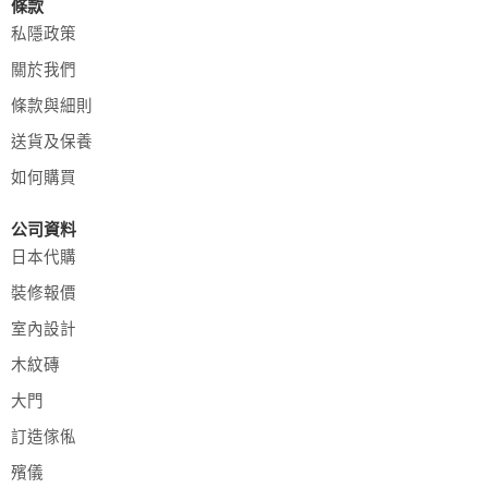
條款
私隱政策
關於我們
條款與細則
送貨及保養
如何購買
公司資料
日本代購
裝修報價
室內設計
木紋磚
大門
訂造傢俬
殯儀