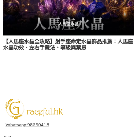
【人馬座水晶全攻略】射手座命定水晶飾品推薦：人馬座
水晶功效、左右手戴法、等級與禁忌
Whatsapp:98650418