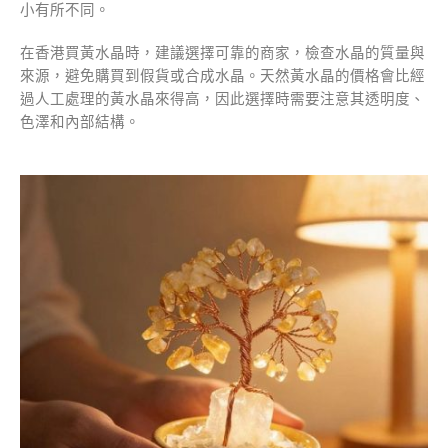
小有所不同。
在香港買黃水晶時，建議選擇可靠的商家，檢查水晶的質量與
來源，避免購買到假貨或合成水晶。天然黃水晶的價格會比經
過人工處理的黃水晶來得高，因此選擇時需要注意其透明度、
色澤和內部結構。