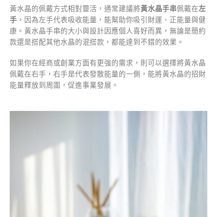
黃水晶的佩戴方式相對靈活，通常建議將
黃水晶手串
佩戴在
左
手
，因為左手代表吸收能量，能幫助你吸引財運、正能量與健
康。黃水晶手串的大小與設計因應個人喜好而異，無論是簡約
款還是搭配其他水晶的混搭款，都能達到不錯的效果。
如果你在經商或創業方面有更強的需求，則可以選擇將黃水晶
佩戴在右手，右手是代表發散能量的一側，能將黃水晶的招財
能量釋放到周圍，促進事業發展。