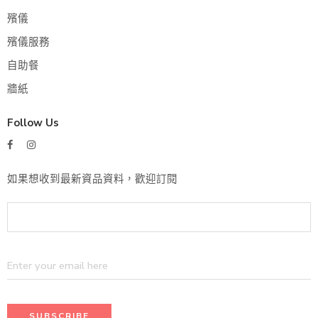
殯儀
殯儀服務
自助餐
牆紙
Follow Us
如果想收到最新資品資料，歡迎訂閱