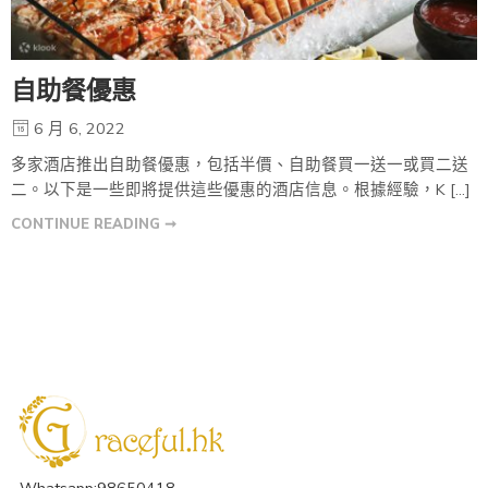
自助餐優惠
6 月 6, 2022
多家酒店推出自助餐優惠，包括半價、自助餐買一送一或買二送
二。以下是一些即將提供這些優惠的酒店信息。根據經驗，K […]
CONTINUE READING ➞