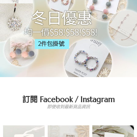
訂閱 Facebook / Instagram
即使收到最新貨品資訊