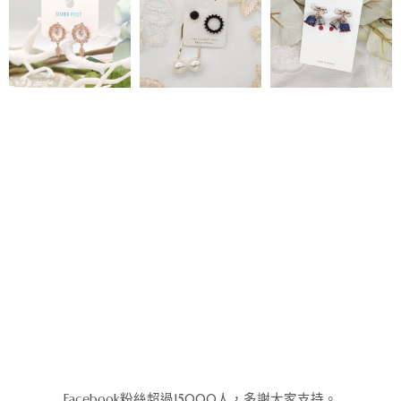
Facebook粉絲超過15000人，多謝大家支持。