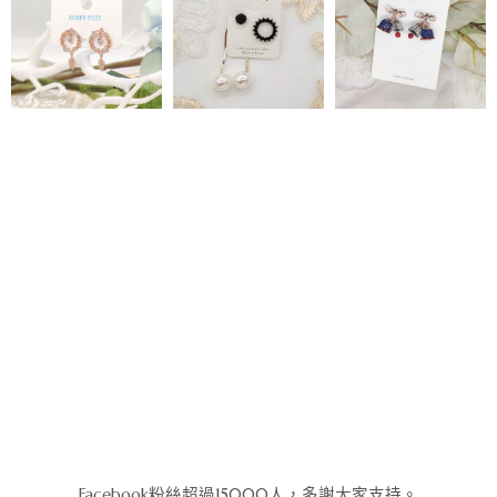
Facebook粉絲超過15000人，多謝大家支持。