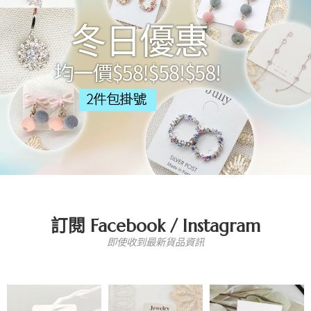
訂閱 Facebook / Instagram
即使收到最新貨品資訊