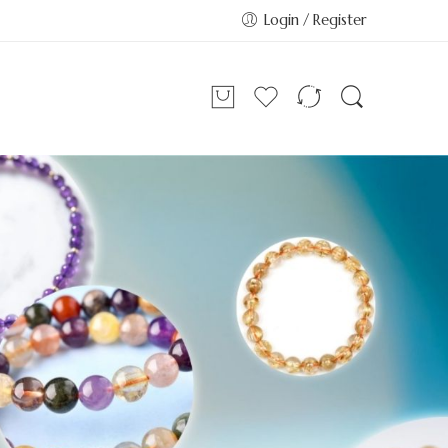
Login / Register