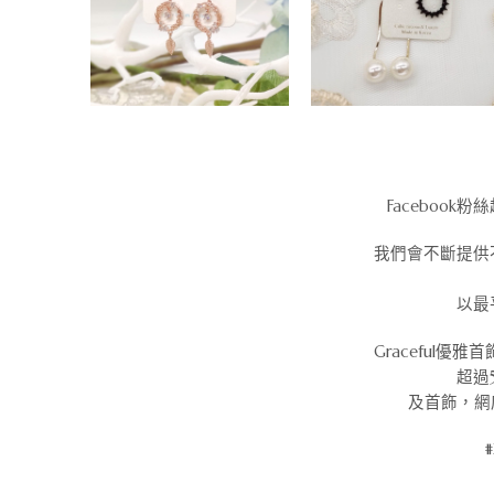
Facebook
我們會不斷提供
以最
Graceful
超過
及首飾，網