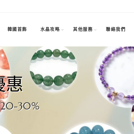
韓國首飾
水晶攻略
其他服務
聯絡我們
優惠
0-30%