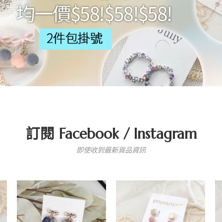
訂閱 Facebook / Instagram
即使收到最新貨品資訊