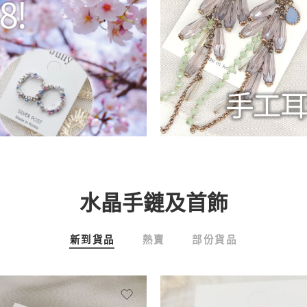
水晶手鏈及首飾
新到貨品
熱賣
部份貨品