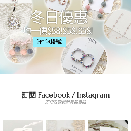
訂閱 Facebook / Instagram
即使收到最新貨品資訊