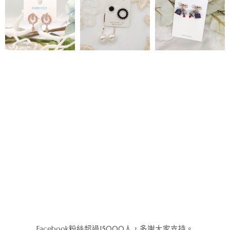
Facebook粉絲超過15000人，多謝大家支持。