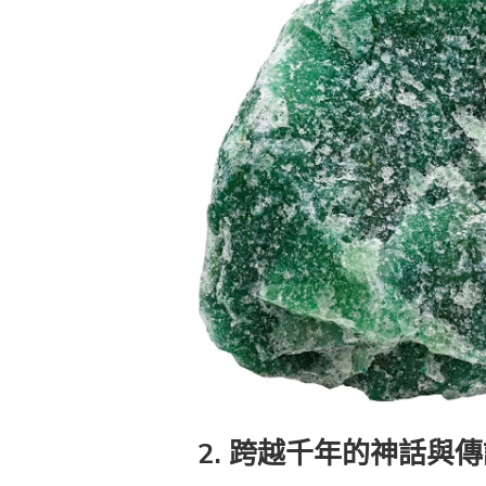
2. 跨越千年的神話與