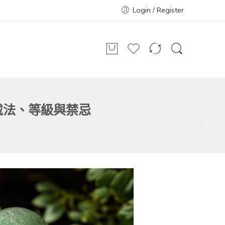
Login / Register
戴法、等級與禁忌