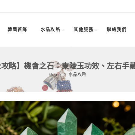
韓國首飾
水晶攻略
其他服務
聯絡我們
玉全攻略】機會之石：東陵玉功效、左右手
Home
水晶攻略