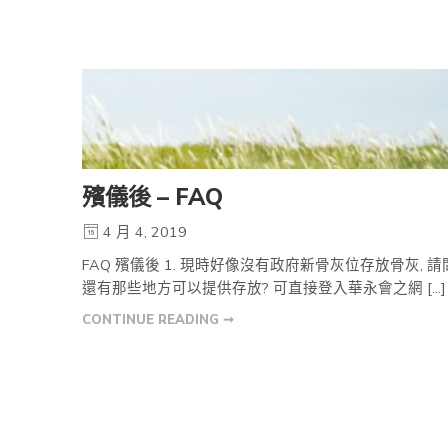
殯儀後 – FAQ
4 月 4, 2019
FAQ 殯儀後 1. 現時好像沒有政府新骨灰位存放骨灰, 請
還有那些地方可以提供存放? 可直接登入華永會之網 […]
CONTINUE READING ➞