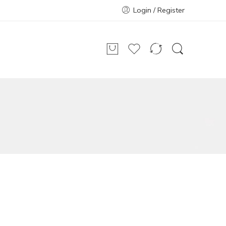
Login / Register