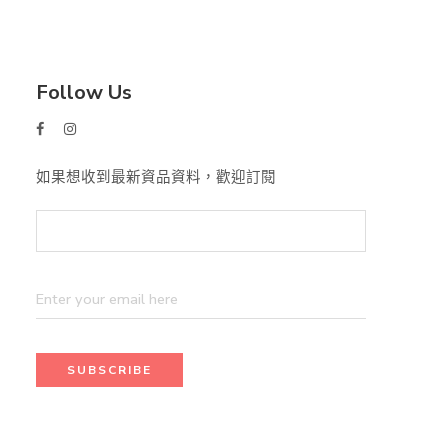
Follow Us
如果想收到最新資品資料，歡迎訂閱