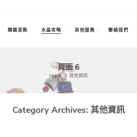
韓國首飾
水晶攻略
其他服務
聯絡我們
頁面 6
Home
其他資訊
Category Archives:
其他資訊