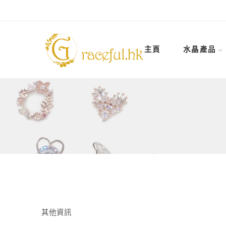
主頁
水晶產品
其他資訊