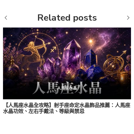
Related posts
【人馬座水晶全攻略】射手座命定水晶飾品推薦：人馬座
水晶功效、左右手戴法、等級與禁忌