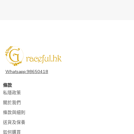
Whatsapp:98650418
條款
私隱政策
關於我們
條款與細則
送貨及保養
如何購買