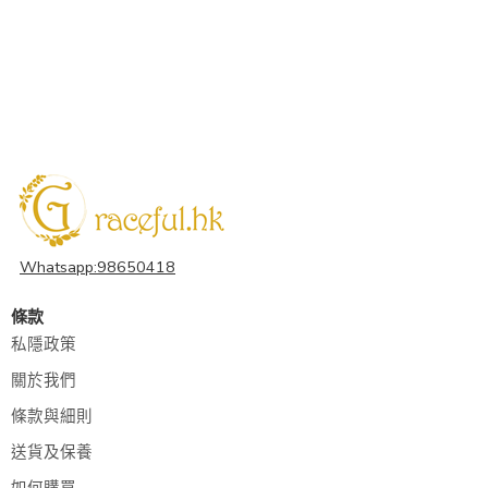
Whatsapp:98650418
條款
私隱政策
關於我們
條款與細則
送貨及保養
如何購買