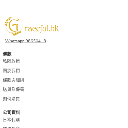
Whatsapp:98650418
條款
私隱政策
關於我們
條款與細則
送貨及保養
如何購買
公司資料
日本代購