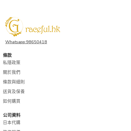
Whatsapp:98650418
條款
私隱政策
關於我們
條款與細則
送貨及保養
如何購買
公司資料
日本代購