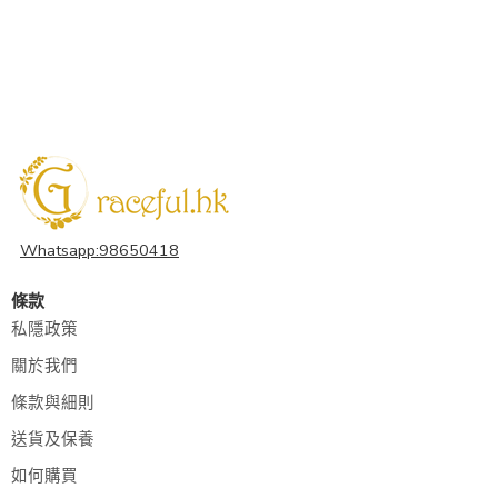
Whatsapp:98650418
條款
私隱政策
關於我們
條款與細則
送貨及保養
如何購買