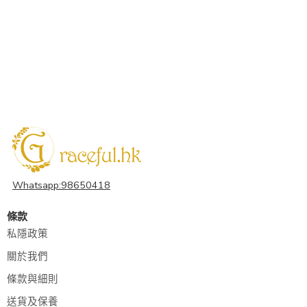
Whatsapp:98650418
條款
私隱政策
關於我們
條款與細則
送貨及保養