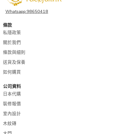
Whatsapp:98650418
條款
私隱政策
關於我們
條款與細則
送貨及保養
如何購買
公司資料
日本代購
裝修報價
室內設計
木紋磚
大門