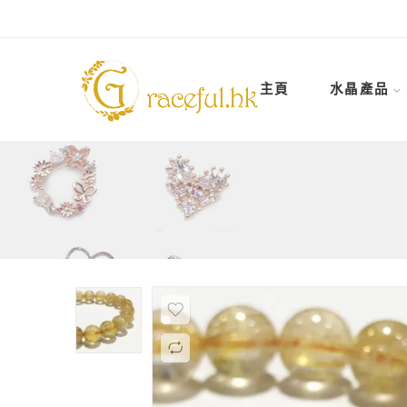
主頁
水晶產品