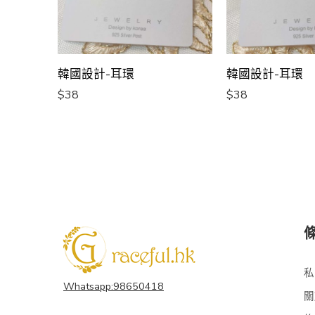
韓國設計-耳環
韓國設計-耳環
$
38
$
38
私
Whatsapp:98650418
關