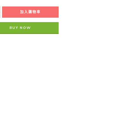
加入購物車
BUY NOW