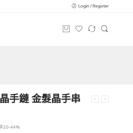
Login / Register
晶手鏈 金髮晶手串
20-44%