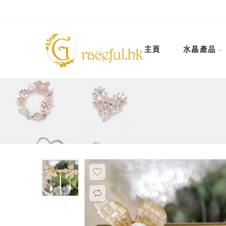
主頁
水晶產品