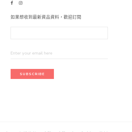
如果想收到最新資品資料，歡迎訂閱