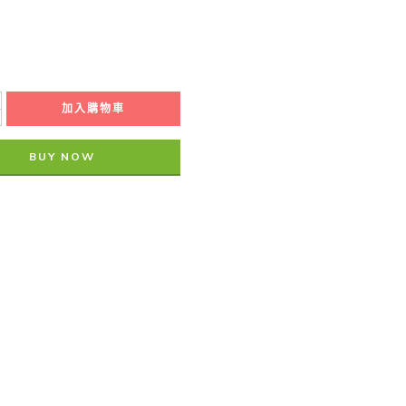
加入購物車
BUY NOW