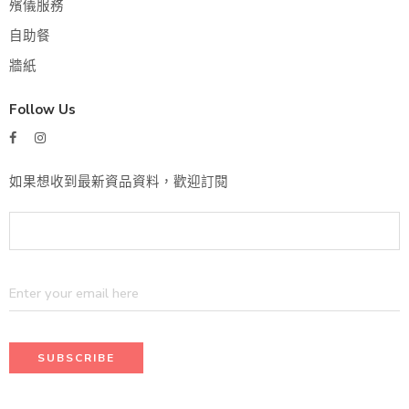
殯儀服務
自助餐
牆紙
Follow Us
如果想收到最新資品資料，歡迎訂閱