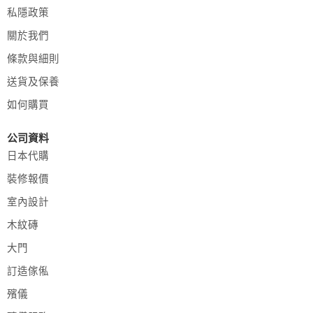
私隱政策
關於我們
條款與細則
送貨及保養
如何購買
公司資料
日本代購
裝修報價
室內設計
木紋磚
大門
訂造傢俬
殯儀