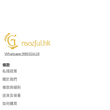
Whatsapp:98650418
條款
私隱政策
關於我們
條款與細則
送貨及保養
如何購買