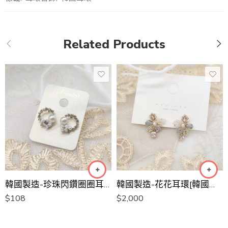
Related Products
韓國製造-珍珠閃鑽圈圈耳環
韓國製造-花花耳環[韓國手工耳環]
$
108
$
2,000