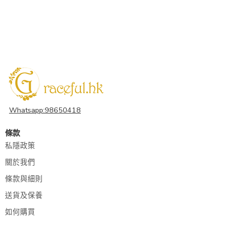
Whatsapp:98650418
條款
私隱政策
關於我們
條款與細則
送貨及保養
如何購買