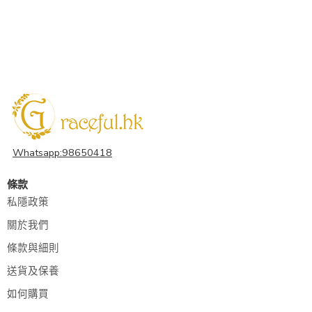
Whatsapp:98650418
條款
私隱政策
關於我們
條款與細則
送貨及保養
如何購買