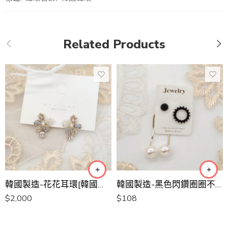
Related Products
韓國製造-花花耳環[韓國手工耳環]
韓國製造-黑色閃鑽圈圈不對稱珍珠長耳環
$
2,000
$
108