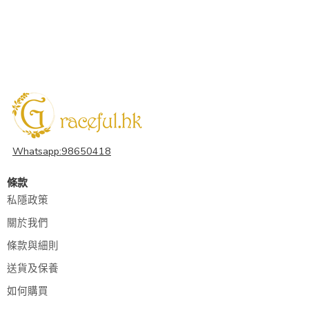
Whatsapp:98650418
條款
私隱政策
關於我們
條款與細則
送貨及保養
如何購買