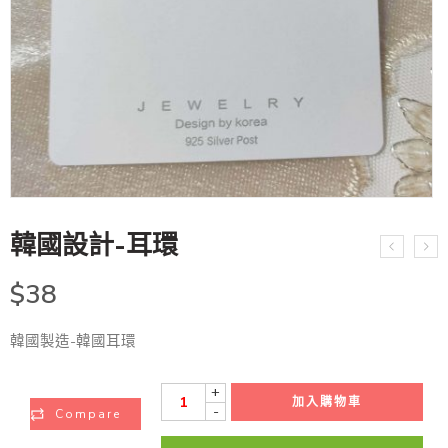
韓國設計-耳環
$
38
韓國製造-韓國耳環
+
加入購物車
-
Compare