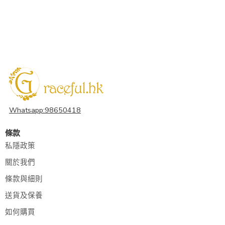
Whatsapp:98650418
條款
私隱政策
關於我們
條款與細則
送貨及保養
如何購買