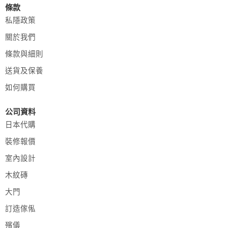
條款
私隱政策
關於我們
條款與細則
送貨及保養
如何購買
公司資料
日本代購
裝修報價
室內設計
木紋磚
大門
訂造傢俬
殯儀