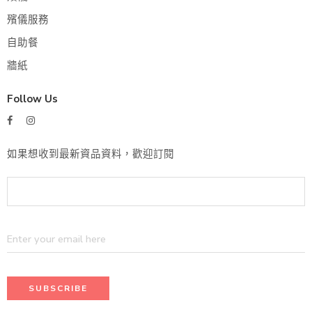
殯儀服務
自助餐
牆紙
Follow Us
如果想收到最新資品資料，歡迎訂閱