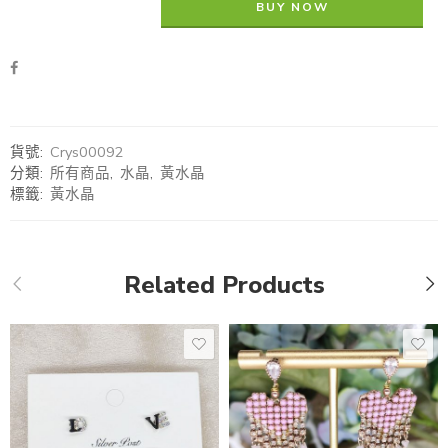
BUY NOW
貨號:
Crys00092
分類:
所有商品
,
水晶
,
黃水晶
標籤:
黃水晶
Related Products