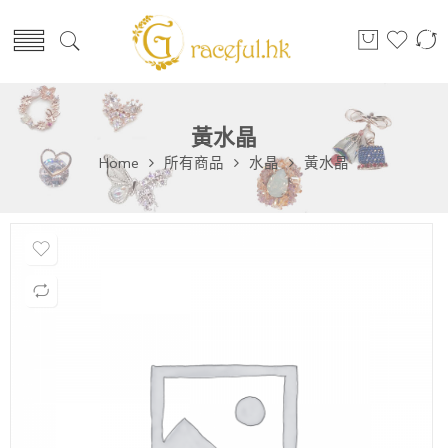
黃水晶
Home
所有商品
水晶
黃水晶