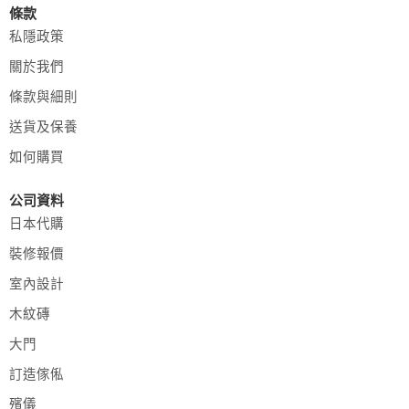
條款
私隱政策
關於我們
條款與細則
送貨及保養
如何購買
公司資料
日本代購
裝修報價
室內設計
木紋磚
大門
訂造傢俬
殯儀