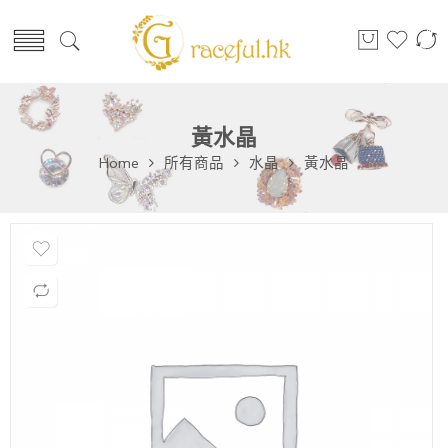
黃水晶
Home
所有商品
水晶
黃水晶