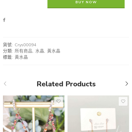
BUY NOW
貨號:
Crys00094
分類:
所有商品
,
水晶
,
黃水晶
標籤:
黃水晶
Related Products