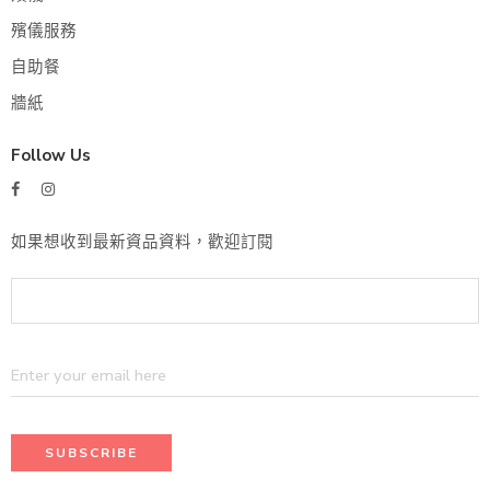
殯儀服務
自助餐
牆紙
Follow Us
如果想收到最新資品資料，歡迎訂閱