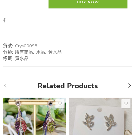
BUY NOW
貨號:
Crys00098
分類:
所有商品
,
水晶
,
黃水晶
標籤:
黃水晶
Related Products