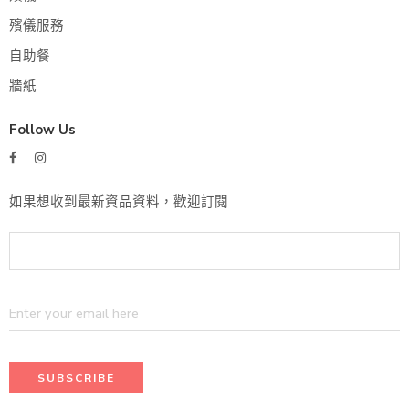
殯儀服務
自助餐
牆紙
Follow Us
如果想收到最新資品資料，歡迎訂閱