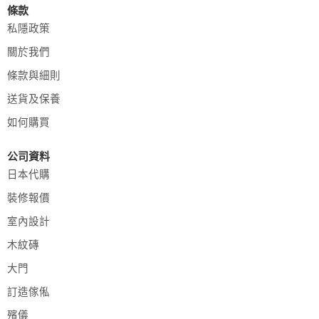
條款
私隱政策
關於我們
條款與細則
送貨及保養
如何購買
公司資料
日本代購
裝修報價
室內設計
木紋磚
大門
訂造傢俬
殯儀