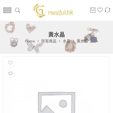
黃水晶
Home
所有商品
水晶
黃水晶