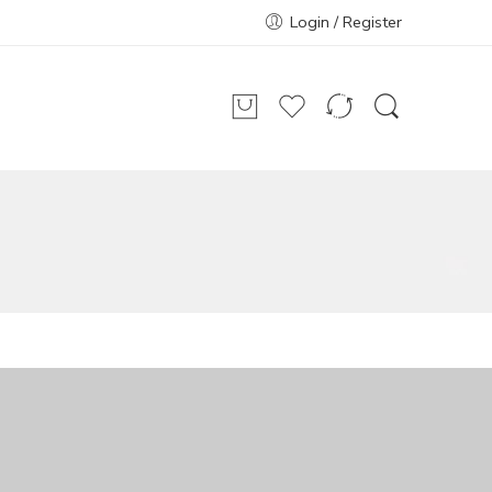
Login / Register