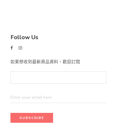
Follow Us
如果想收到最新資品資料，歡迎訂閱