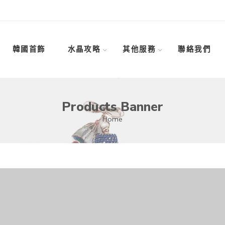
韓國首飾
水晶攻略
其他服務
聯絡我們
Products Banner
Home