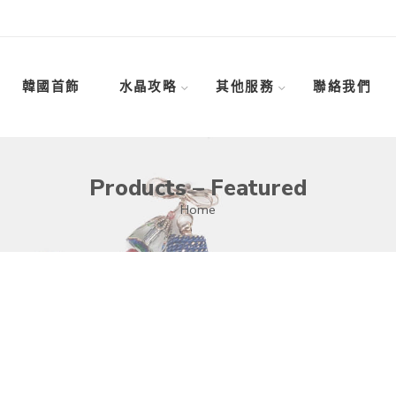
韓國首飾
水晶攻略
其他服務
聯絡我們
Products – Featured
Home