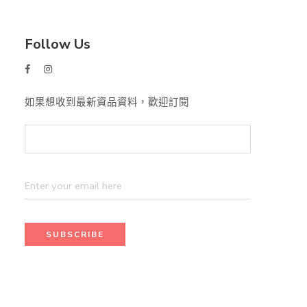
Follow Us
如果想收到最新資品資料，歡迎訂閱