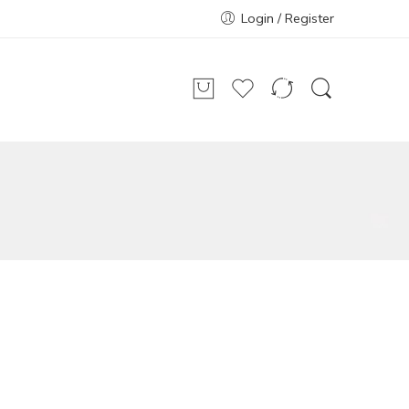
Login / Register