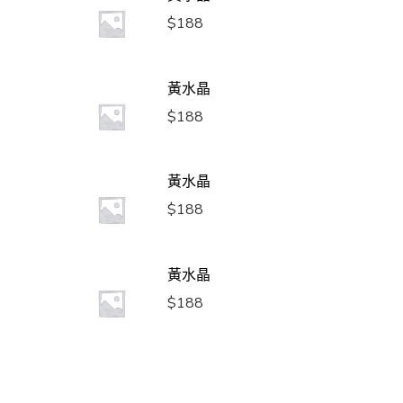
$
188
黃水晶
$
188
黃水晶
$
188
黃水晶
$
188