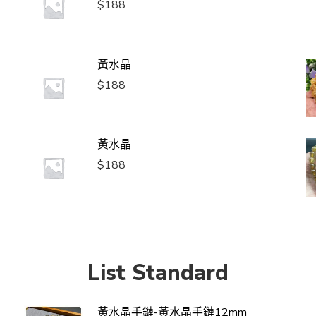
$
188
黃水晶
$
188
黃水晶
$
188
List Standard
黃水晶手鏈-黃水晶手鏈12mm