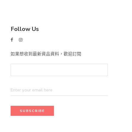
Follow Us
如果想收到最新資品資料，歡迎訂閱