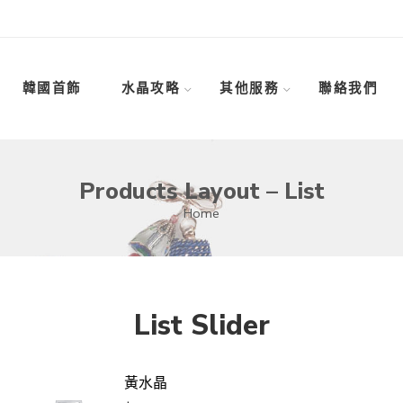
韓國首飾
水晶攻略
其他服務
聯絡我們
Products Layout – List
Home
List Slider
黃水晶