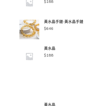
$
188
黃水晶手鏈-黃水晶手鏈
$
646
黃水晶
$
188
黃水晶