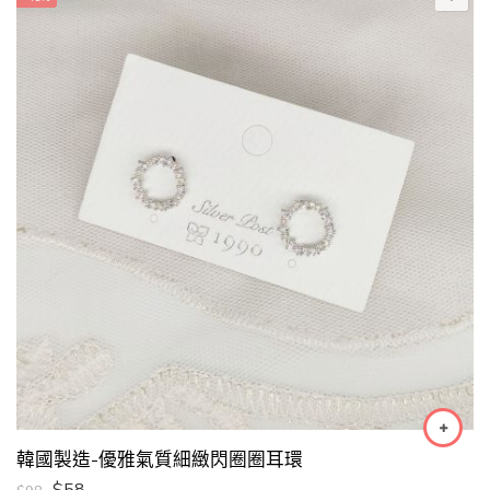
韓國製造-優雅氣質細緻閃圈圈耳環