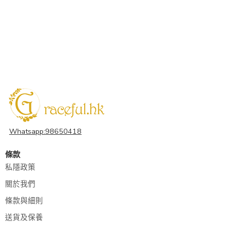
Whatsapp:98650418
條款
私隱政策
關於我們
條款與細則
送貨及保養