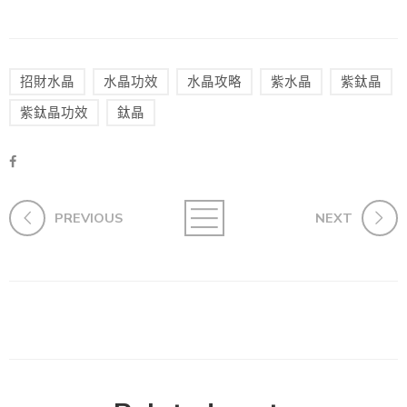
招財水晶
水晶功效
水晶攻略
紫水晶
紫鈦晶
紫鈦晶功效
鈦晶
PREVIOUS
NEXT