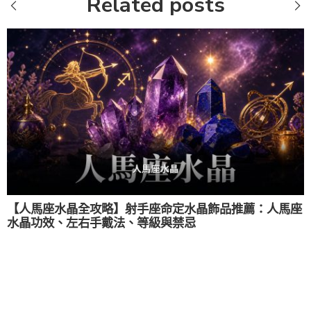
Related posts
【人馬座水晶全攻略】射手座命定水晶飾品推薦：人馬座
水晶功效、左右手戴法、等級與禁忌