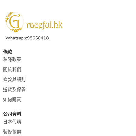
Whatsapp:98650418
條款
私隱政策
關於我們
條款與細則
送貨及保養
如何購買
公司資料
日本代購
裝修報價