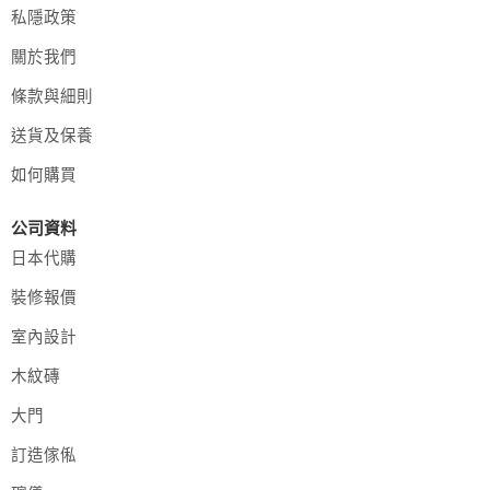
私隱政策
關於我們
條款與細則
送貨及保養
如何購買
公司資料
日本代購
裝修報價
室內設計
木紋磚
大門
訂造傢俬