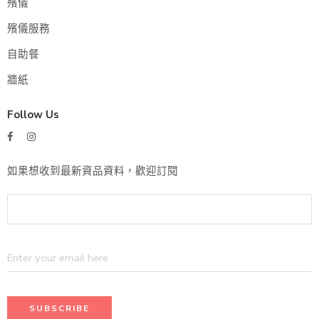
殯儀
殯儀服務
自助餐
牆紙
Follow Us
如果想收到最新資品資料，歡迎訂閱