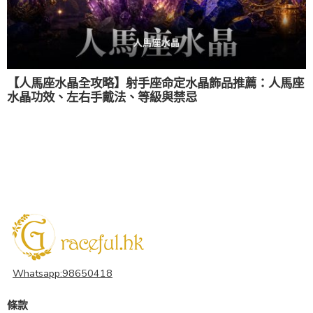
【人馬座水晶全攻略】射手座命定水晶飾品推薦：人馬座
水晶功效、左右手戴法、等級與禁忌
Whatsapp:98650418
條款