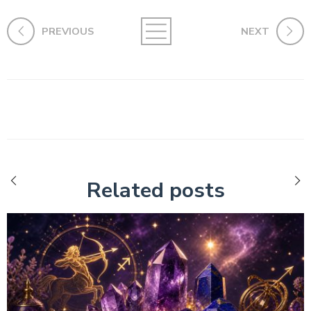
PREVIOUS
NEXT
Related posts