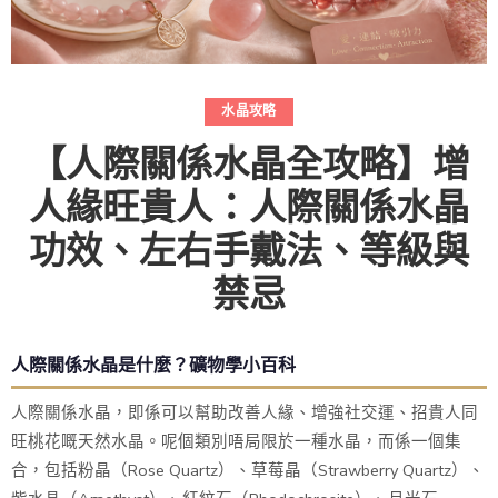
水晶攻略
【人際關係水晶全攻略】增
人緣旺貴人：人際關係水晶
功效、左右手戴法、等級與
禁忌
人際關係水晶是什麼？礦物學小百科
人際關係水晶，即係可以幫助改善人緣、增強社交運、招貴人同
旺桃花嘅天然水晶。呢個類別唔局限於一種水晶，而係一個集
合，包括粉晶（Rose Quartz）、草莓晶（Strawberry Quartz）、