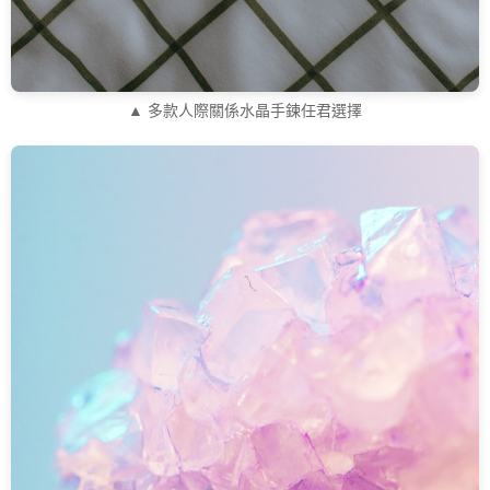
▲ 多款人際關係水晶手鍊任君選擇