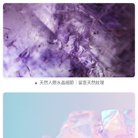
▲ 天然人際水晶細節｜留意天然紋理