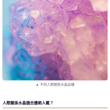
▲ 不同人際關係水晶品種
人際關係水晶適合邊啲人戴？