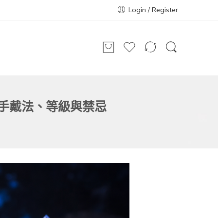
Login / Register
右手戴法、等級與禁忌