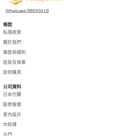
Whatsapp:98650418
條款
私隱政策
關於我們
條款與細則
送貨及保養
如何購買
公司資料
日本代購
裝修報價
室內設計
木紋磚
大門