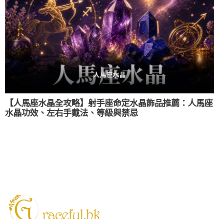
【人馬座水晶全攻略】射手座命定水晶飾品推薦：人馬座
水晶功效、左右手戴法、等級與禁忌