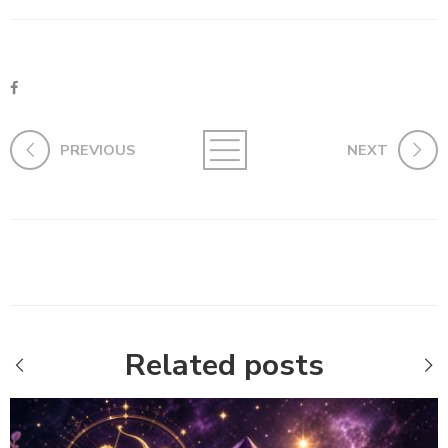
PREVIOUS
NEXT
Related posts