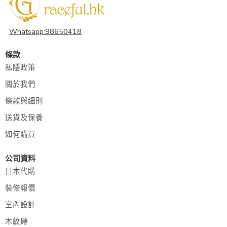
Whatsapp:98650418
條款
私隱政策
關於我們
條款與細則
送貨及保養
如何購買
公司資料
日本代購
裝修報價
室內設計
木紋磚