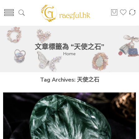
文章標籤為 “天使之石”
Home
Tag Archives:
天使之石