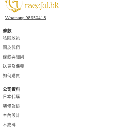
Whatsapp:98650418
條款
私隱政策
關於我們
條款與細則
送貨及保養
如何購買
公司資料
日本代購
裝修報價
室內設計
木紋磚