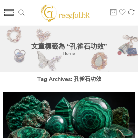
文章標籤為 “孔雀石功效”
Home
Tag Archives:
孔雀石功效