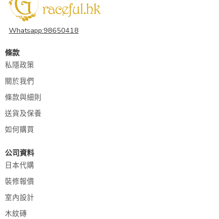
Whatsapp:98650418
條款
私隱政策
關於我們
條款與細則
送貨及保養
如何購買
公司資料
日本代購
裝修報價
室內設計
木紋磚