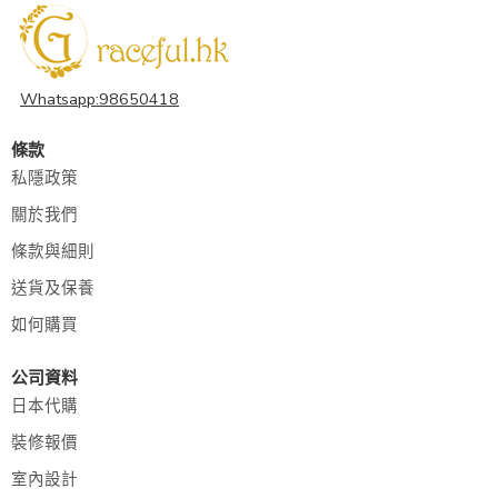
Whatsapp:98650418
條款
私隱政策
關於我們
條款與細則
送貨及保養
如何購買
公司資料
日本代購
裝修報價
室內設計