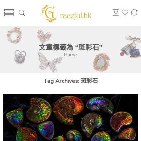
文章標籤為 “斑彩石”
Home
Tag Archives:
斑彩石