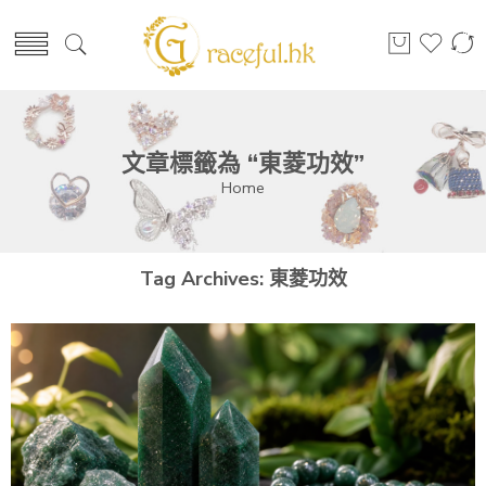
文章標籤為 “東菱功效”
Home
Tag Archives:
東菱功效