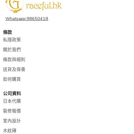
Whatsapp:98650418
條款
私隱政策
關於我們
條款與細則
送貨及保養
如何購買
公司資料
日本代購
裝修報價
室內設計
木紋磚