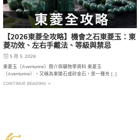
【2026東菱全攻略】機會之石東菱玉：東
菱功效、左右手戴法、等級與禁忌
5 月 5, 2026
東菱玉（Aventurine）簡介與礦物學資料 東菱玉
（Aventurine），又稱為東陵石或砂金石，是一種充 […]
CONTINUE READING ➞