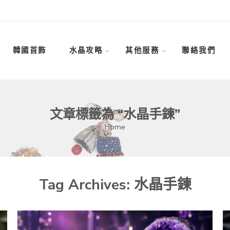
韓國首飾
水晶攻略
其他服務
聯絡我們
文章標籤為 “水晶手鍊”
Home
Tag Archives:
水晶手鍊