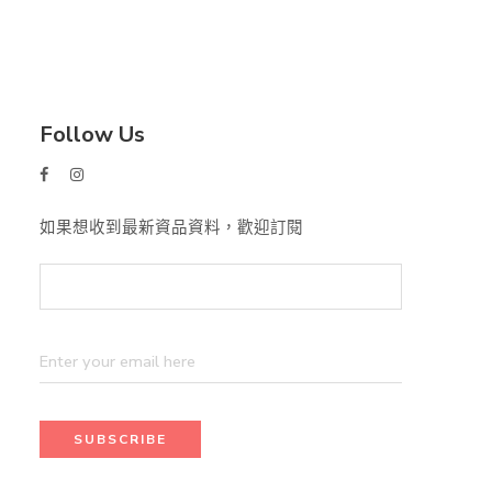
Follow Us
如果想收到最新資品資料，歡迎訂閱