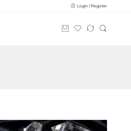
Login / Register