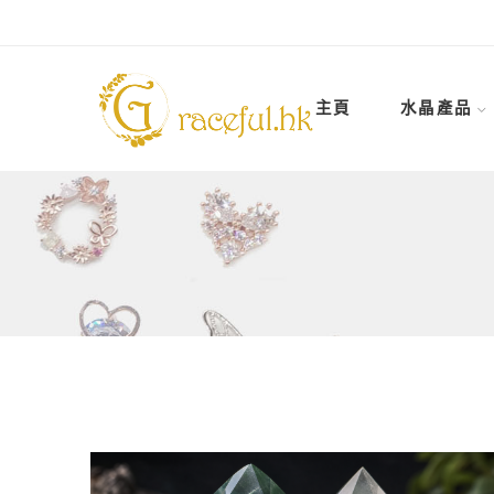
主頁
水晶產品