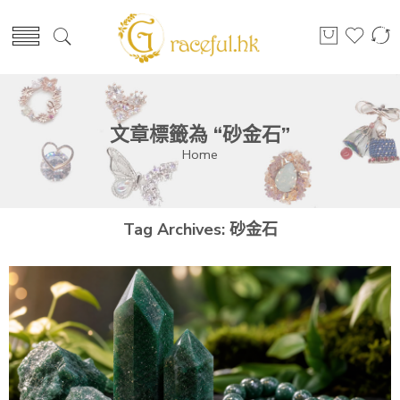
文章標籤為 “砂金石”
Home
Tag Archives:
砂金石