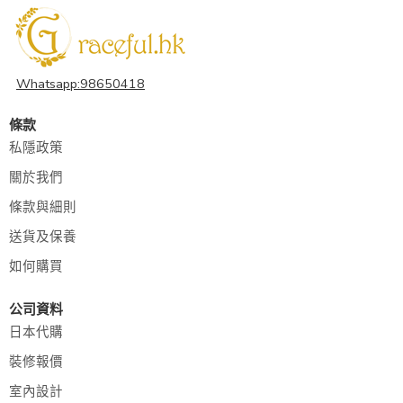
Whatsapp:98650418
條款
私隱政策
關於我們
條款與細則
送貨及保養
如何購買
公司資料
日本代購
裝修報價
室內設計