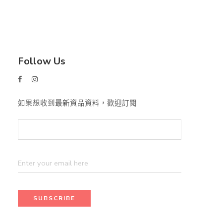
Follow Us
如果想收到最新資品資料，歡迎訂閱