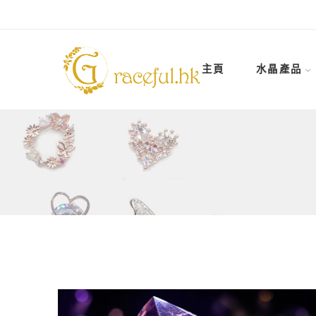
主頁
水晶產品