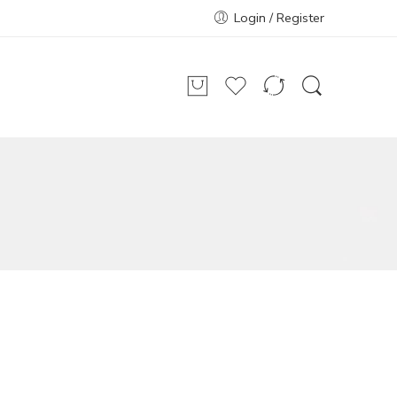
Login / Register