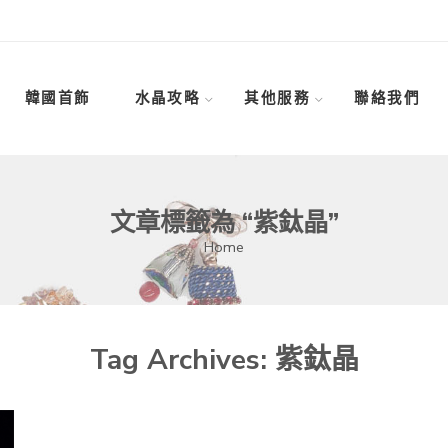
韓國首飾
水晶攻略
其他服務
聯絡我們
文章標籤為 “紫鈦晶”
Home
Tag Archives:
紫鈦晶