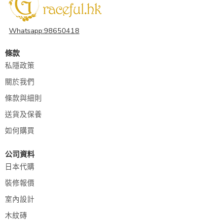
Whatsapp:98650418
條款
私隱政策
關於我們
條款與細則
送貨及保養
如何購買
公司資料
日本代購
裝修報價
室內設計
木紋磚