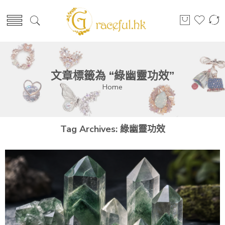
文章標籤為 “綠幽靈功效”
Home
Tag Archives:
綠幽靈功效