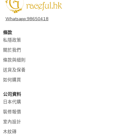
Whatsapp:98650418
條款
私隱政策
關於我們
條款與細則
送貨及保養
如何購買
公司資料
日本代購
裝修報價
室內設計
木紋磚