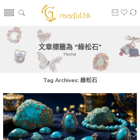
文章標籤為 “綠松石”
Home
Tag Archives:
綠松石