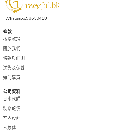
Whatsapp:98650418
條款
私隱政策
關於我們
條款與細則
送貨及保養
如何購買
公司資料
日本代購
裝修報價
室內設計
木紋磚