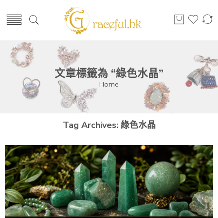
文章標籤為 “綠色水晶”
Home
Tag Archives:
綠色水晶