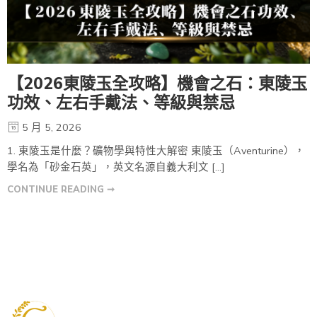
【2026東陵玉全攻略】機會之石：東陵玉
功效、左右手戴法、等級與禁忌
5 月 5, 2026
1. 東陵玉是什麼？礦物學與特性大解密 東陵玉（Aventurine），
學名為「砂金石英」，英文名源自義大利文 […]
CONTINUE READING ➞