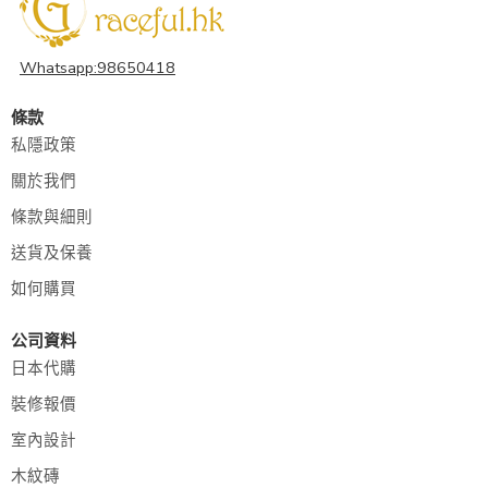
Whatsapp:98650418
條款
私隱政策
關於我們
條款與細則
送貨及保養
如何購買
公司資料
日本代購
裝修報價
室內設計
木紋磚