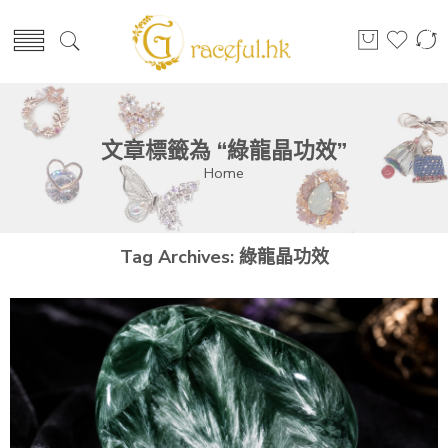
文章標籤為 “綠龍晶功效”
Home
Tag Archives:
綠龍晶功效