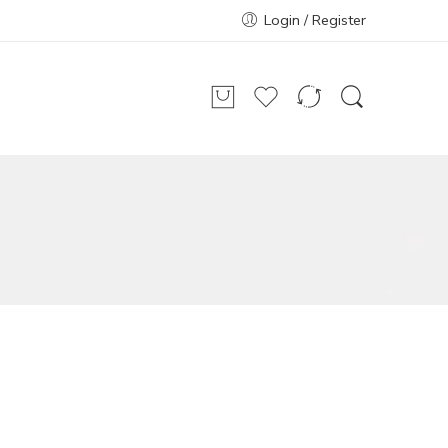
Login / Register