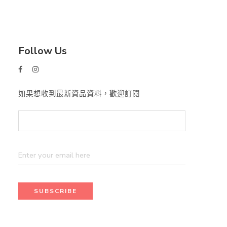
Follow Us
如果想收到最新資品資料，歡迎訂閱