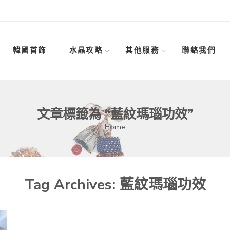
韓國首飾
水晶攻略
其他服務
聯絡我們
文章標籤為 “藍紋瑪瑙功效”
Home
Tag Archives:
藍紋瑪瑙功效