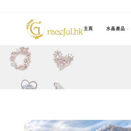
主頁
水晶產品